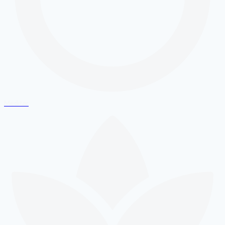
Meditar