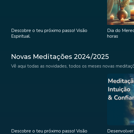
Descobre o teu próximo passo! Visão
Dia do Mere
Espiritual.
horas
Novas Meditações 2024/2025
Vê aqui todas as novidades, todos os meses novas meditaçõ
Descobre o teu próximo passo! Visão
Desenvolver 