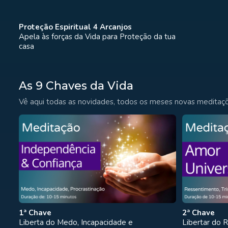
Proteção Espiritual 4 Arcanjos
Apela às forças da Vida para Proteção da tua
casa
As 9 Chaves da Vida
Vê aqui todas as novidades, todos os meses novas meditaçõ
1ª Chave
2ª Chave
Liberta do Medo, Incapacidade e
Libertar do R