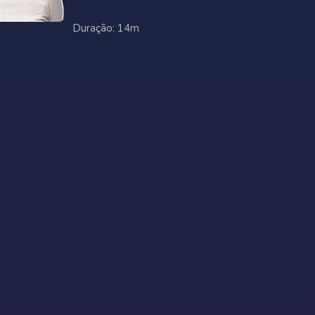
Duração: 14m