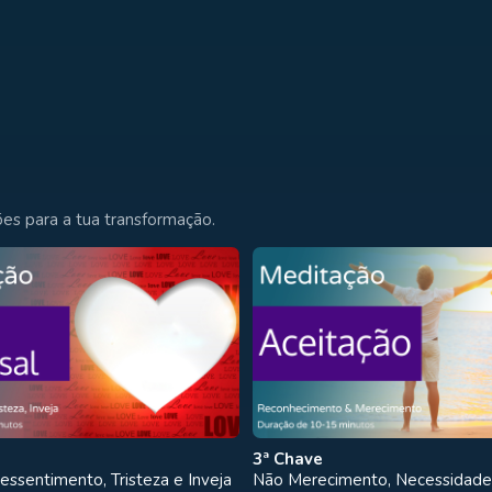
es para a tua transformação.
3ª Chave
essentimento, Tristeza e Inveja
Não Merecimento, Necessidade