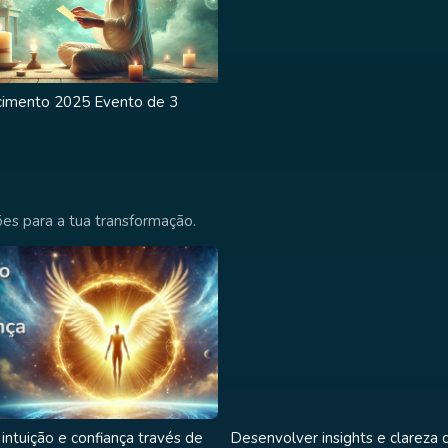
cimento 2025 Evento de 3
es para a tua transformação.
intuição e confiança través de
Desenvolver insights e clareza