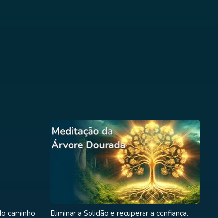
 do caminho
Eliminar a Solidão e recuperar a confiança.