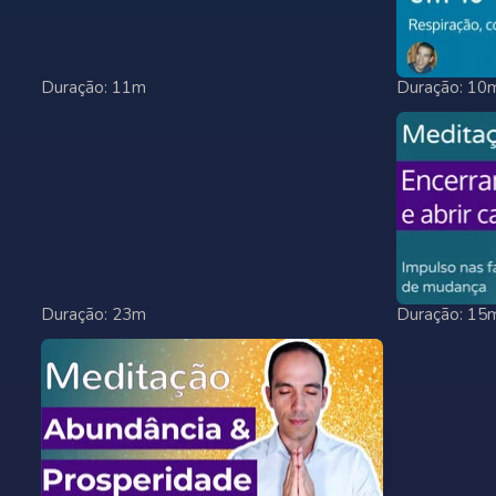
Duração: 11m
Duração: 10
Duração: 23m
Duração: 15