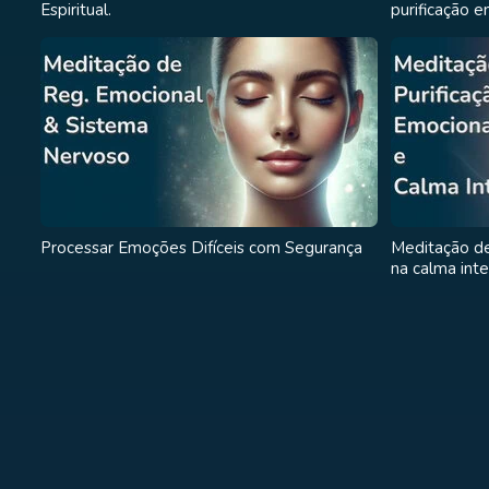
Espiritual.
purificação e
Processar Emoções Difíceis com Segurança
Meditação de
na calma inte