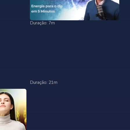
Duração: 7m
Duração: 21m