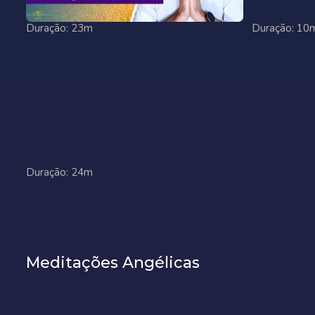
Duração: 23m
Duração: 10
Duração: 24m
Meditações Angélicas