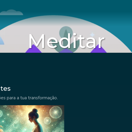
Meditar
tes
es para a tua transformação.