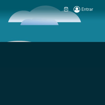
Entrar