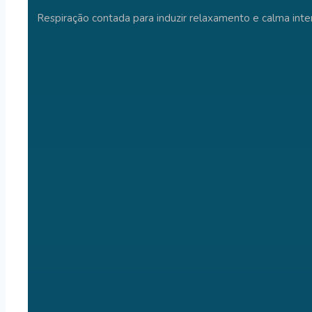
Respiração contada para induzir relaxamento e calma inter