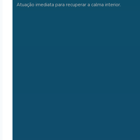
Atuação imediata para recuperar a calma interior.