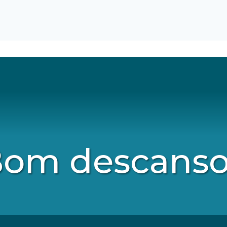
om descans