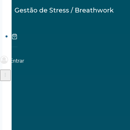
Gestão de Stress / Breathwork
Entrar