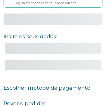
oguiainterior.com na seua área privada.
Insira os seus dados:
Escolher método de pagamento:
Rever o pedido: