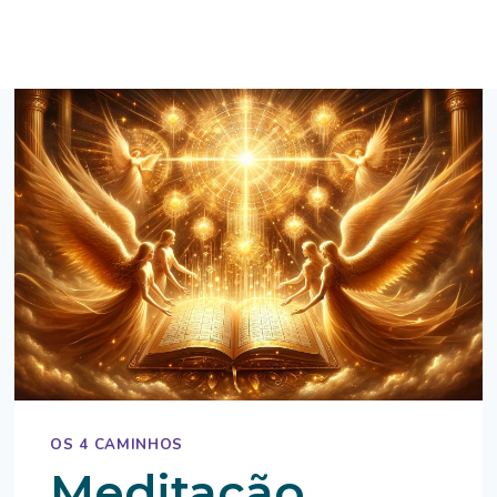
OS 4 CAMINHOS
Meditação