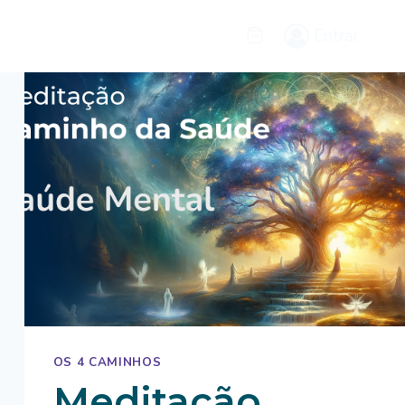
Entrar
OS 4 CAMINHOS
Meditação