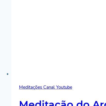
Meditações Canal Youtube
Meditação do Ar