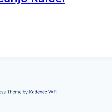
ress Theme by
Kadence WP