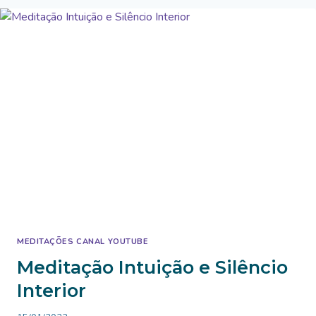
MEDITAÇÕES CANAL YOUTUBE
Meditação Intuição e Silêncio
Interior