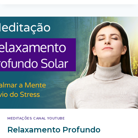
SERENA
MEDITAÇÕES CANAL YOUTUBE
Relaxamento Profundo