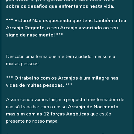
sobre os desafios que enfrentamos nesta vida.
*** E claro! Não esquecendo que tens também o teu
Arcanjo Regente, o teu Arcanjo associado ao teu
signo de nascimento! ***
Descobri uma forma que me tem ajudado imenso e a
muitas pessoas!
*** O trabalho com os Arcanjos é um milagre nas
vidas de muitas pessoas. ***
Assim sendo vamos lançar a proposta transformadora de
não só trabalhar com o nosso
Arcanjo de Nacimento
mas sim com as 12 forças Angélicas
que estão
presente no nosso mapa.