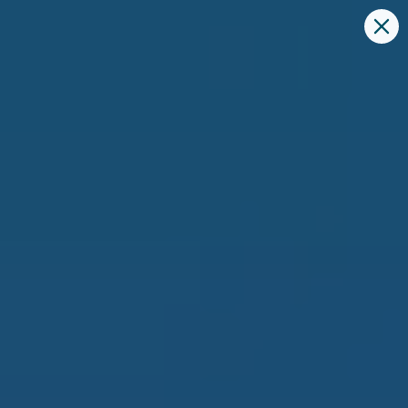
Skip
to
content